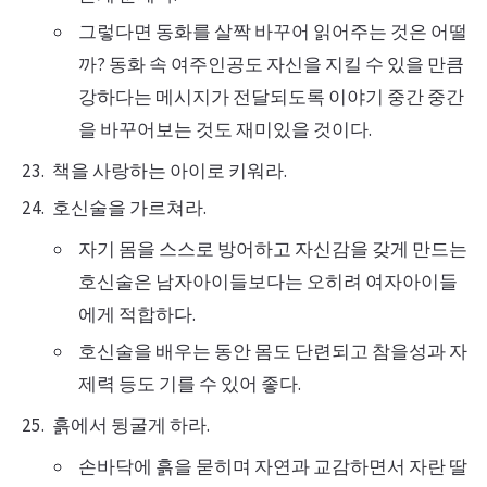
그렇다면 동화를 살짝 바꾸어 읽어주는 것은 어떨
까? 동화 속 여주인공도 자신을 지킬 수 있을 만큼
강하다는 메시지가 전달되도록 이야기 중간 중간
을 바꾸어보는 것도 재미있을 것이다.
책을 사랑하는 아이로 키워라.
호신술을 가르쳐라.
자기 몸을 스스로 방어하고 자신감을 갖게 만드는
호신술은 남자아이들보다는 오히려 여자아이들
에게 적합하다.
호신술을 배우는 동안 몸도 단련되고 참을성과 자
제력 등도 기를 수 있어 좋다.
흙에서 뒹굴게 하라.
손바닥에 흙을 묻히며 자연과 교감하면서 자란 딸