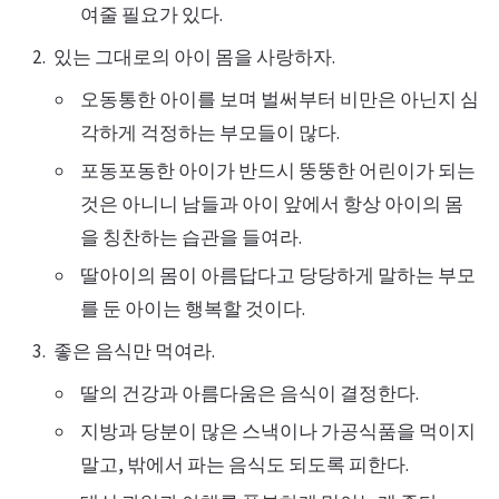
여줄 필요가 있다.
있는 그대로의 아이 몸을 사랑하자.
오동통한 아이를 보며 벌써부터 비만은 아닌지 심
각하게 걱정하는 부모들이 많다.
포동포동한 아이가 반드시 뚱뚱한 어린이가 되는
것은 아니니 남들과 아이 앞에서 항상 아이의 몸
을 칭찬하는 습관을 들여라.
딸아이의 몸이 아름답다고 당당하게 말하는 부모
를 둔 아이는 행복할 것이다.
좋은 음식만 먹여라.
딸의 건강과 아름다움은 음식이 결정한다.
지방과 당분이 많은 스낵이나 가공식품을 먹이지
말고, 밖에서 파는 음식도 되도록 피한다.