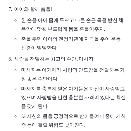
아이와 함께 춤을!
한 손을 아이 몸에 두르고 다른 손은 목을 받친 채
음악에 맞춰 부드럽게 몸을 흔들어주자.
춤을 추면 아이의 전정기관에 자극을 주어 운동
신경이 발달한다.
사랑을 전달하는 최고의 수단, 마사지
마사지는 아기에게 사랑과 안도감을 전달하는 가
장 좋은 수단이다.
마사지를 충분히 받은 아기들은 자신이 사랑받고
있으며 사랑받을 만한 충분한 자격이 있다는 확신
을 갖게 된다.
또 자신의 몸을 긍정적으로 받아들여 나중에 거식
증 등에 걸릴 위험도 낮아진다.