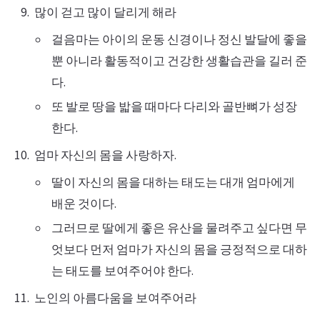
많이 걷고 많이 달리게 해라
걸음마는 아이의 운동 신경이나 정신 발달에 좋을
뿐 아니라 활동적이고 건강한 생활습관을 길러 준
다.
또 발로 땅을 밟을 때마다 다리와 골반뼈가 성장
한다.
엄마 자신의 몸을 사랑하자.
딸이 자신의 몸을 대하는 태도는 대개 엄마에게
배운 것이다.
그러므로 딸에게 좋은 유산을 물려주고 싶다면 무
엇보다 먼저 엄마가 자신의 몸을 긍정적으로 대하
는 태도를 보여주어야 한다.
노인의 아름다움을 보여주어라