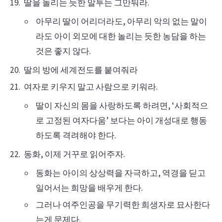
딸을 놀리는 듯한 말투는 그만둬라.
아무리 딸이 어리더라도, 아무리 악의 없는 말이
라도 아이 외모에 대한 놀리는 듯한 농담을 하는
것은 좋지 않다.
딸의 방에 세계전도를 붙여줘라
여자로 키우지 말고 사람으로 키워라.
딸이 자신의 몸을 사랑하도록 하려면, ‘사회적으
로 고정된 여자다움’ 보다는 아이 개성대로 행동
하도록 격려해야 한다.
동화, 이제 거꾸로 읽어주자.
동화는 아이의 상상력을 자극하고, 역경을 딛고
일어서는 희망을 배우게 한다.
그러나 여주인공을 무기력한 희생자로 묘사한다
는게 문제다.