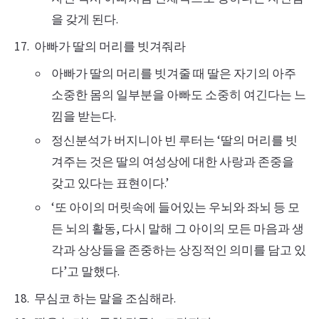
을 갖게 된다.
아빠가 딸의 머리를 빗겨줘라
아빠가 딸의 머리를 빗겨줄 때 딸은 자기의 아주
소중한 몸의 일부분을 아빠도 소중히 여긴다는 느
낌을 받는다.
정신분석가 버지니아 빈 루터는 ‘딸의 머리를 빗
겨주는 것은 딸의 여성상에 대한 사랑과 존중을
갖고 있다는 표현이다.’
‘또 아이의 머릿속에 들어있는 우뇌와 좌뇌 등 모
든 뇌의 활동, 다시 말해 그 아이의 모든 마음과 생
각과 상상들을 존중하는 상징적인 의미를 담고 있
다’고 말했다.
무심코 하는 말을 조심해라.