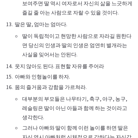
보여주면 딸 역시 여자로서 자신의 삶을 느긋하게
즐길 줄 아는 사람으로 자랄 수 있을 것이다.
딸은 딸, 엄마는 엄마다.
딸이 독립적이고 현망한 사람으로 자라길 원한다
면 당신의 인생과 딸의 인생은 엄연히 별개라는
사실을 잊어서는 안된다.
웃지 않아도 된다. 표현할 자유를 주어라
아빠와 인형놀이를 하자.
몸의 즐거움과 강함을 가르쳐라.
대부분의 부모들은 나무타기, 축구, 야구, 농구,
레슬링은 딸이 아닌 아들과 함께 하는 것이라고
생각한다.
그러나 아빠와 딸이 함께 이런 놀이를 하면 딸은
자신 역시 아빠처럼 신체적으로 강하다는 자신감