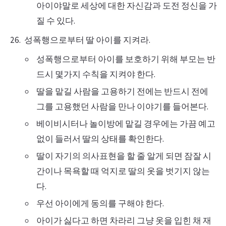
아이야말로 세상에 대한 자신감과 도전 정신을 가
질 수 있다.
성폭행으로부터 딸 아이를 지켜라.
성폭행으로부터 아이를 보호하기 위해 부모는 반
드시 몇가지 수칙을 지켜야 한다.
딸을 맡길 사람을 고용하기 전에는 반드시 전에
그를 고용했던 사람을 만나 이야기를 들어본다.
베이비시터나 놀이방에 맡길 경우에는 가끔 예고
없이 들러서 딸의 상태를 확인한다.
딸이 자기의 의사표현을 할 줄 알게 되면 잠잘 시
간이나 목욕할 때 억지로 딸의 옷을 벗기지 않는
다.
우선 아이에게 동의를 구해야 한다.
아이가 싫다고 하면 차라리 그냥 옷을 입힌 채 재