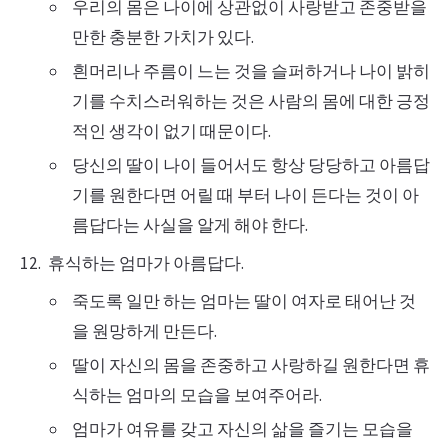
우리의 몸은 나이에 상관없이 사랑받고 존중받을
만한 충분한 가치가 있다.
흰머리나 주름이 느는 것을 슬퍼하거나 나이 밝히
기를 수치스러워하는 것은 사람의 몸에 대한 긍정
적인 생각이 없기 때문이다.
당신의 딸이 나이 들어서도 항상 당당하고 아름답
기를 원한다면 어릴 때 부터 나이 든다는 것이 아
름답다는 사실을 알게 해야 한다.
휴식하는 엄마가 아름답다.
죽도록 일만 하는 엄마는 딸이 여자로 태어난 것
을 원망하게 만든다.
딸이 자신의 몸을 존중하고 사랑하길 원한다면 휴
식하는 엄마의 모습을 보여주어라.
엄마가 여유를 갖고 자신의 삶을 즐기는 모습을