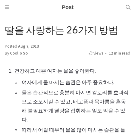
Post
딸을 사랑하는 26가지 방법
Posted
Aug 7, 2013
By
Coolio So
views
12 min
read
건강하고 예쁜 여자는 물을 좋아한다.
여자에게 물 마시는 습관은 아주 중요하다.
물은 습관적으로 충분히 마시면 칼로리를 효과적
으로 소모시킬 수 있고, 배고픔과 목마름을 혼동
해 불필요하게 열량을 섭취하는 일도 막을 수 있
다.
따라서 어릴 때부터 물을 많이 마시는 습관을 들