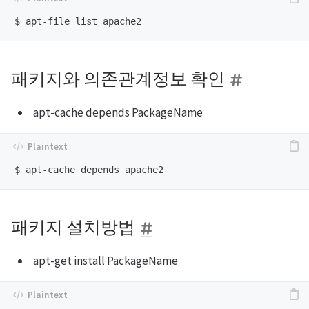
패키지와 의존관계정보 확인
apt-cache depends PackageName
패키지 설치방법
apt-get install PackageName