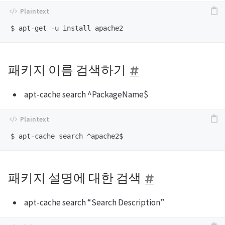
패키지 이름 검색하기
apt-cache search ^PackageName$
패키지 설명에 대한 검색
apt-cache search “Search Description”