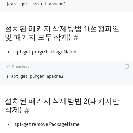
설치된 패키지 삭제방법 1(설정파일
및 패키지 모두 삭제)
apt-get purge PackageName
설치된 패키지 삭제방법 2(패키지만
삭제)
apt-get remove PackageName