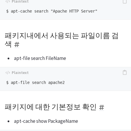
패키지내에서 사용되는 파일이름 검
색
apt-file search FileName
패키지에 대한 기본정보 확인
apt-cache show PackageName