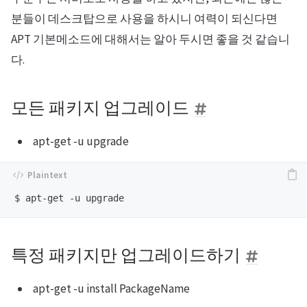
분들이 데스크탑으로 사용을 하시니 여력이 되신다면
APT 기본메소드에 대해서는 알아 두시면 좋을 것 같습니
다.
모든 패키지 업그레이드
apt-get -u upgrade
특정 패키지만 업그레이드하기
apt-get -u install PackageName