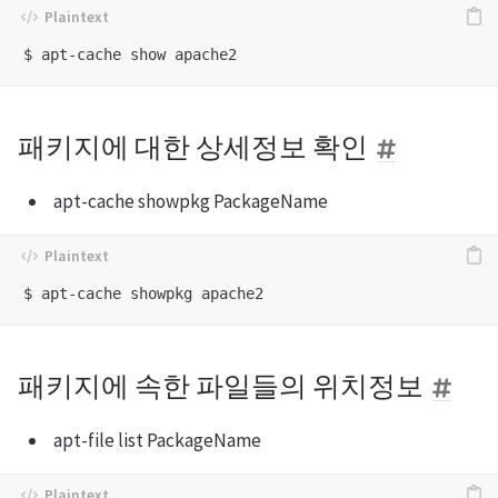
패키지에 대한 상세정보 확인
apt-cache showpkg PackageName
패키지에 속한 파일들의 위치정보
apt-file list PackageName