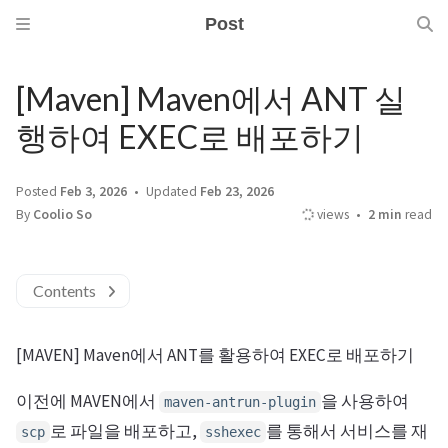
Post
[Maven] Maven에서 ANT 실
행하여 EXEC로 배포하기
Posted
Feb 3, 2026
Updated
Feb 23, 2026
By
Coolio So
views
2 min
read
Contents
[MAVEN] Maven에서 ANT를 활용하여 EXEC로 배포하기
이전에 MAVEN에서
을 사용하여
maven-antrun-plugin
로 파일을 배포하고,
를 통해서 서비스를 재
scp
sshexec