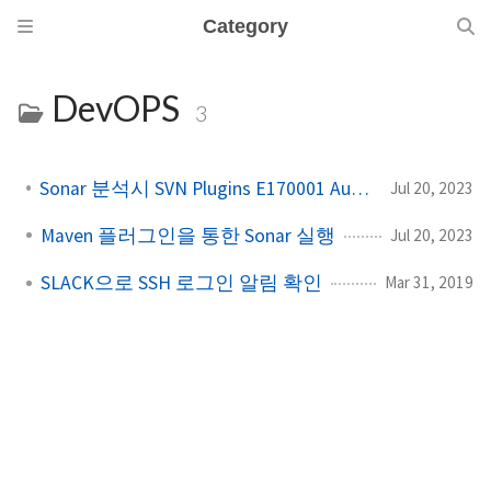
Category
DevOPS
3
Sonar 분석시 SVN Plugins E170001 Authentication 에러⁠
Jul 20, 2023
Maven 플러그인을 통한 Sonar 실행
Jul 20, 2023
SLACK으로 SSH 로그인 알림 확인
Mar 31, 2019