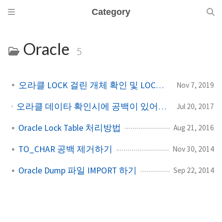
Category
Oracle
5
오라클 LOCK 걸린 개체 확인 및 LOCK 해제
Nov 7, 2019
오라클 데이타 확인시에 공백이 있어서 TRIM(RTRIM, LTRIM)을 통해서 공백을 제거하고 검색을 해도 되지 않는다. 이때 해결하는 방법!!!
Jul 20, 2017
Oracle Lock Table 처리방법
Aug 21, 2016
TO_CHAR 공백 제거하기
Nov 30, 2014
Oracle Dump 파일 IMPORT 하기
Sep 22, 2014