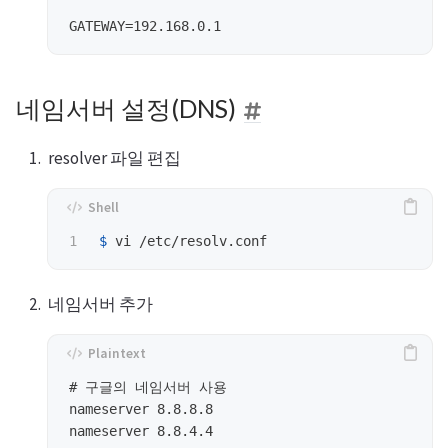
네임서버 설정(DNS)
resolver 파일 편집
$ 
네임서버 추가
# 구글의 네임서버 사용

nameserver 8.8.8.8
