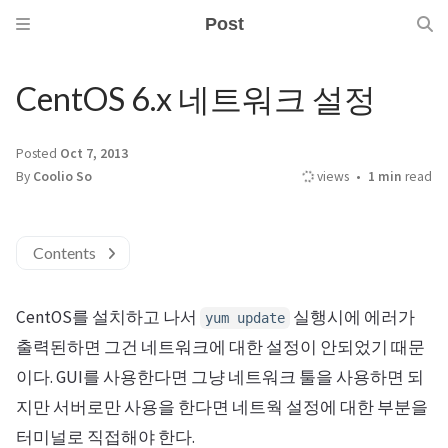
Post
CentOS 6.x 네트워크 설정
Posted
Oct 7, 2013
By
Coolio So
views
1 min
read
Contents
CentOS를 설치하고 나서
실행시에 에러가
yum update
출력된하면 그건 네트워크에 대한 설정이 안되었기 때문
이다. GUI를 사용한다면 그냥 네트워크 툴을 사용하면 되
지만 서버로만 사용을 한다면 네트웍 설정에 대한 부분을
터미널로 직접해야 한다.