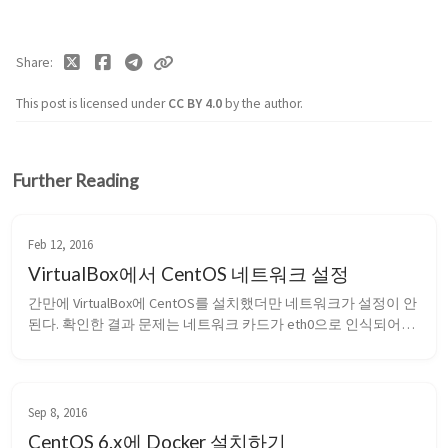
Share
This post is licensed under
CC BY 4.0
by the author.
Further Reading
Feb 12, 2016
VirtualBox에서 CentOS 네트워크 설정
간만에 VirtualBox에 CentOS를 설치했더만 네트워크가 설정이 안
된다. 확인한 결과 문제는 네트워크 카드가 eth0으로 인식되어야 
하나 eth1으로 인식되어서 네트워크를 아무리 설정해도 소용이 
없었다. 다음을 위하여 처리방법을 기록한다. ifconfig를 통해 활
성화되어 있는 네트워크 상태확인 Loopback을 확인하는 lo에 ...
Sep 8, 2016
CentOS 6.x에 Docker 설치하기