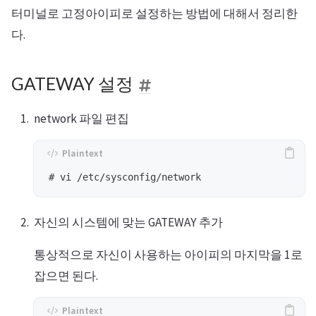
터미널로 고정아이피로 설정하는 방법에 대해서 정리한
다.
GATEWAY 설정
network 파일 편집
자신의 시스템에 맞는 GATEWAY 추가
통상적으로 자신이 사용하는 아이피의 마지막을 1로
잡으면 된다.