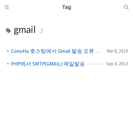
Tag
gmail
2
ConoHa 호스팅에서 Gmail 발송 오류 처리
Mar 8, 2016
PHP에서 SMTP(GMAIL) 메일발송
Sep 4, 2013