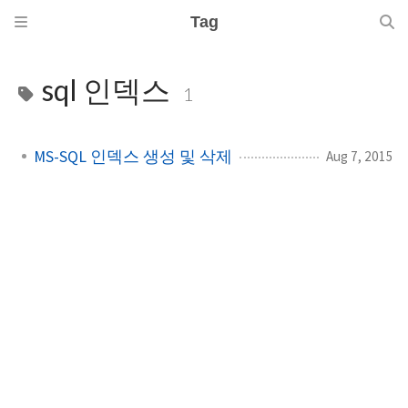
Tag
sql 인덱스
1
MS-SQL 인덱스 생성 및 삭제
Aug 7, 2015