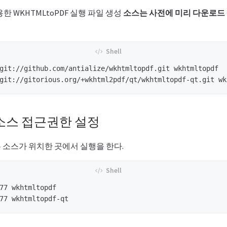
한 WKHTMLtoPDF 실행 파일 생성
소스는 사전에 미리 다운로드
소스 접근권한 설정
 소스가 위치한 곳에서 실행을 한다.