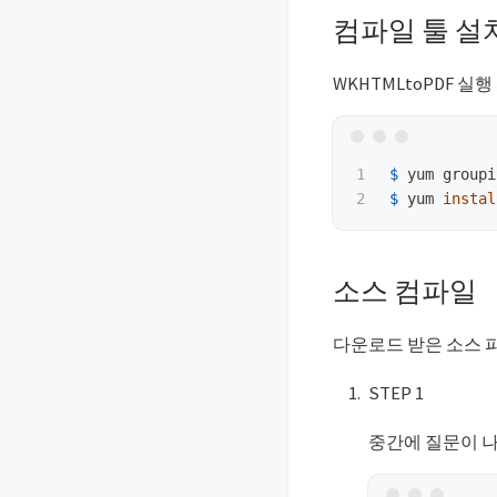
컴파일 툴 설
WKHTMLtoPDF 실
1

$ 
yum groupi
$ 
yum 
instal
소스 컴파일
다운로드 받은 소스 
STEP 1
중간에 질문이 