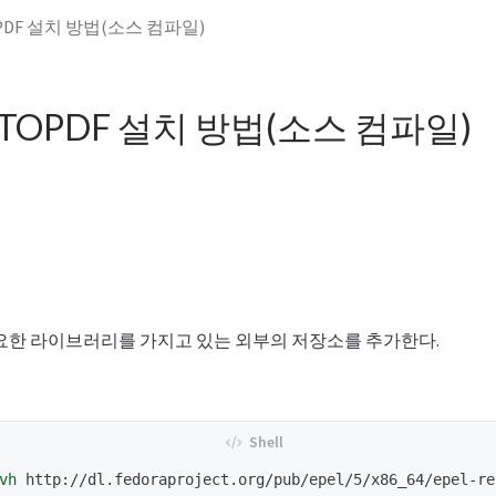
PDF 설치 방법(소스 컴파일)
TOPDF 설치 방법(소스 컴파일)
 필요한 라이브러리를 가지고 있는 외부의 저장소를 추가한다.
vh