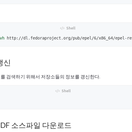
vh
갱신
를 검색하기 위해서 저장소들의 정보를 갱신한다.
oPDF 소스파일 다운로드