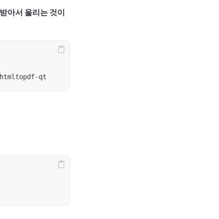
 받아서 올리는 것이