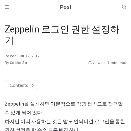
Post
Zeppelin 로그인 권한 설정하
기
Posted
Jun 12, 2017
By
Coolio So
views
1 min
read
Contents
Zeppelin을 설치하면 기본적으로 익명 접속으로 접근할
수 있게 되어 있다.
하지만 이리 사용하는 것은 말도 안되니깐 로그인을 통한
권한 설정을 할 수 있도록 변경한다.