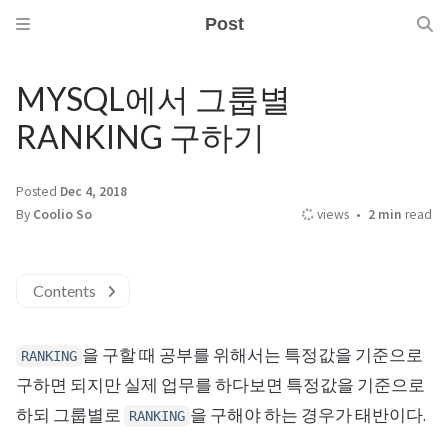
Post
MYSQL에서 그룹별
RANKING 구하기
Posted
Dec 4, 2018
By
Coolio So
views
2 min
read
Contents
을 구할 때 공부를 위해서는 특정값을 기준으로
RANKING
구하면 되지만 실제 업무를 하다보면 특정값을 기준으로
하되 그룹별로
을 구해야 하는 경우가 태반이다.
RANKING